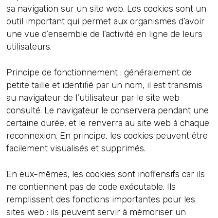
sa navigation sur un site web. Les cookies sont un
outil important qui permet aux organismes d’avoir
une vue d’ensemble de l’activité en ligne de leurs
utilisateurs.
Principe de fonctionnement : généralement de
petite taille et identifié par un nom, il est transmis
au navigateur de l’utilisateur par le site web
consulté. Le navigateur le conservera pendant une
certaine durée, et le renverra au site web à chaque
reconnexion. En principe, les cookies peuvent être
facilement visualisés et supprimés.
En eux-mêmes, les cookies sont inoffensifs car ils
ne contiennent pas de code exécutable. Ils
remplissent des fonctions importantes pour les
sites web : ils peuvent servir à mémoriser un