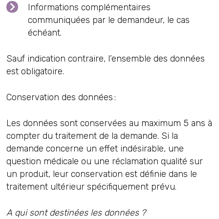
Informations complémentaires
communiquées par le demandeur, le cas
échéant.
Sauf indication contraire, l’ensemble des données
est obligatoire.
Conservation des données :
Les données sont conservées au maximum 5 ans à
compter du traitement de la demande. Si la
demande concerne un effet indésirable, une
question médicale ou une réclamation qualité sur
un produit, leur conservation est définie dans le
traitement ultérieur spécifiquement prévu.
A qui sont destinées les données ?