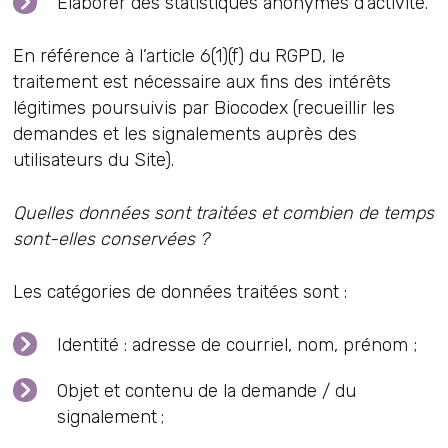
Elaborer des statistiques anonymes d’activité.
En référence à l’article 6(1)(f) du RGPD, le
traitement est nécessaire aux fins des intérêts
légitimes poursuivis par Biocodex (recueillir les
demandes et les signalements auprès des
utilisateurs du Site).
Quelles données sont traitées et combien de temps
sont-elles conservées ?
Les catégories de données traitées sont :
Identité : adresse de courriel, nom, prénom ;
Objet et contenu de la demande / du
signalement ;