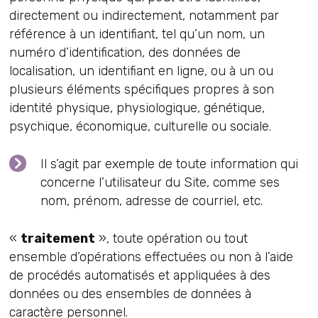
directement ou indirectement, notamment par
référence à un identifiant, tel qu’un nom, un
numéro d’identification, des données de
localisation, un identifiant en ligne, ou à un ou
plusieurs éléments spécifiques propres à son
identité physique, physiologique, génétique,
psychique, économique, culturelle ou sociale.
Il s’agit par exemple de toute information qui
concerne l’utilisateur du Site, comme ses
nom, prénom, adresse de courriel, etc.
«
traitement
», toute opération ou tout
ensemble d’opérations effectuées ou non à l’aide
de procédés automatisés et appliquées à des
données ou des ensembles de données à
caractère personnel.