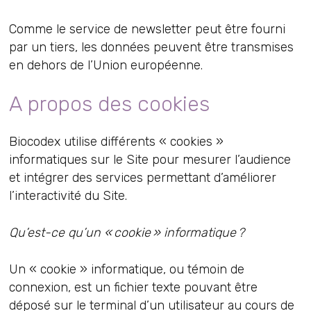
Comme le service de newsletter peut être fourni
par un tiers, les données peuvent être transmises
en dehors de l’Union européenne.
A propos des cookies
Biocodex utilise différents « cookies »
informatiques sur le Site pour mesurer l’audience
et intégrer des services permettant d’améliorer
l’interactivité du Site.
Qu’est-ce qu’un « cookie » informatique ?
Un « cookie » informatique, ou témoin de
connexion, est un fichier texte pouvant être
déposé sur le terminal d’un utilisateur au cours de