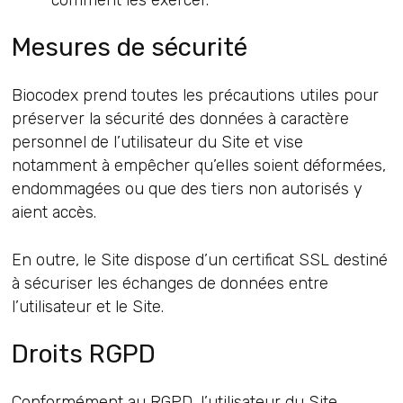
Mesures de sécurité
Biocodex prend toutes les précautions utiles pour
préserver la sécurité des données à caractère
personnel de l’utilisateur du Site et vise
notamment à empêcher qu’elles soient déformées,
endommagées ou que des tiers non autorisés y
aient accès.
En outre, le Site dispose d’un certificat SSL destiné
à sécuriser les échanges de données entre
l’utilisateur et le Site.
Droits RGPD
Conformément au RGPD, l’utilisateur du Site