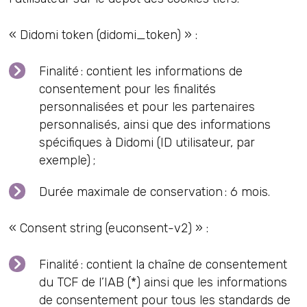
« Didomi token (didomi_token) » :
Finalité : contient les informations de
consentement pour les finalités
personnalisées et pour les partenaires
personnalisés, ainsi que des informations
spécifiques à Didomi (ID utilisateur, par
exemple) ;
Durée maximale de conservation : 6 mois.
« Consent string (euconsent-v2) » :
Finalité : contient la chaîne de consentement
du TCF de l’IAB (*) ainsi que les informations
de consentement pour tous les standards de