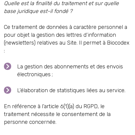
Quelle est la finalité du traitement et sur quelle
base juridique est-il fondé ?
Ce traitement de données à caractère personnel a
pour objet la gestion des lettres d’information
(newsletters) relatives au Site. Il permet à Biocodex
:
La gestion des abonnements et des envois
électroniques ;
L’élaboration de statistiques liées au service.
En référence à l’article 6(1)(a) du RGPD, le
traitement nécessite le consentement de la
personne concernée.