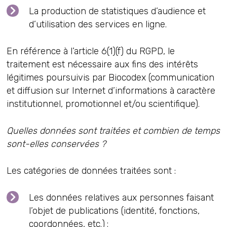
La production de statistiques d’audience et
d’utilisation des services en ligne.
En référence à l’article 6(1)(f) du RGPD, le
traitement est nécessaire aux fins des intérêts
légitimes poursuivis par Biocodex (communication
et diffusion sur Internet d’informations à caractère
institutionnel, promotionnel et/ou scientifique).
Quelles données sont traitées et combien de temps
sont-elles conservées ?
Les catégories de données traitées sont :
Les données relatives aux personnes faisant
l’objet de publications (identité, fonctions,
coordonnées, etc.) ;