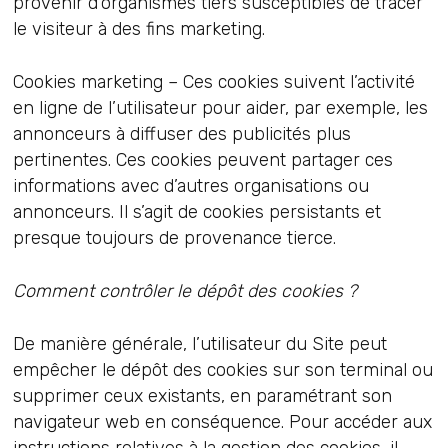
provenir d’organismes tiers susceptibles de tracer
le visiteur à des fins marketing.
Cookies marketing – Ces cookies suivent l’activité
en ligne de l’utilisateur pour aider, par exemple, les
annonceurs à diffuser des publicités plus
pertinentes. Ces cookies peuvent partager ces
informations avec d’autres organisations ou
annonceurs. Il s’agit de cookies persistants et
presque toujours de provenance tierce.
Comment contrôler le dépôt des cookies ?
De manière générale, l’utilisateur du Site peut
empêcher le dépôt des cookies sur son terminal ou
supprimer ceux existants, en paramétrant son
navigateur web en conséquence. Pour accéder aux