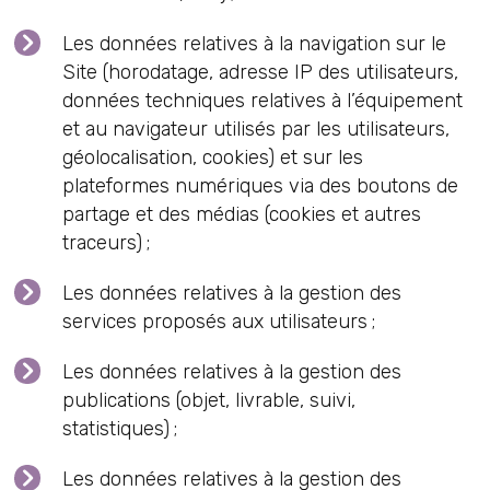
Les données relatives à la navigation sur le
Site (horodatage, adresse IP des utilisateurs,
données techniques relatives à l’équipement
et au navigateur utilisés par les utilisateurs,
géolocalisation, cookies) et sur les
plateformes numériques via des boutons de
partage et des médias (cookies et autres
traceurs) ;
Les données relatives à la gestion des
services proposés aux utilisateurs ;
Les données relatives à la gestion des
publications (objet, livrable, suivi,
statistiques) ;
Les données relatives à la gestion des