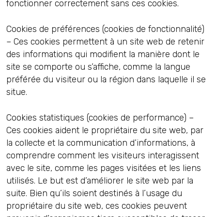
fonctionner correctement sans ces cookies.
Cookies de préférences (cookies de fonctionnalité)
– Ces cookies permettent à un site web de retenir
des informations qui modifient la manière dont le
site se comporte ou s’affiche, comme la langue
préférée du visiteur ou la région dans laquelle il se
situe.
Cookies statistiques (cookies de performance) –
Ces cookies aident le propriétaire du site web, par
la collecte et la communication d’informations, à
comprendre comment les visiteurs interagissent
avec le site, comme les pages visitées et les liens
utilisés. Le but est d’améliorer le site web par la
suite. Bien qu’ils soient destinés à l’usage du
propriétaire du site web, ces cookies peuvent