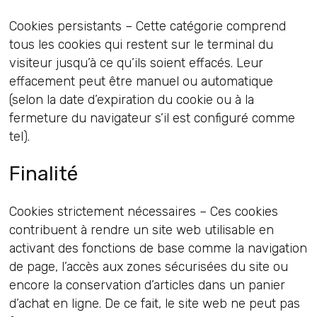
Cookies persistants – Cette catégorie comprend
tous les cookies qui restent sur le terminal du
visiteur jusqu’à ce qu’ils soient effacés. Leur
effacement peut être manuel ou automatique
(selon la date d’expiration du cookie ou à la
fermeture du navigateur s’il est configuré comme
tel).
Finalité
Cookies strictement nécessaires – Ces cookies
contribuent à rendre un site web utilisable en
activant des fonctions de base comme la navigation
de page, l’accès aux zones sécurisées du site ou
encore la conservation d’articles dans un panier
d’achat en ligne. De ce fait, le site web ne peut pas