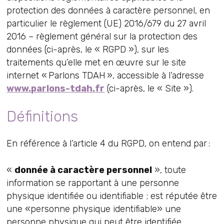
protection des données à caractère personnel, en
particulier le règlement (UE) 2016/679 du 27 avril
2016 – règlement général sur la protection des
données (ci-après, le « RGPD »), sur les
traitements qu’elle met en œuvre sur le site
internet « Parlons TDAH », accessible à l’adresse
www.parlons-tdah.fr
(ci-après, le « Site »).
Définitions
En référence à l’article 4 du RGPD, on entend par :
«
donnée à caractère personnel
», toute
information se rapportant à une personne
physique identifiée ou identifiable ; est réputée être
une «personne physique identifiable» une
personne physique qui peut être identifiée,