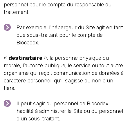
personnel pour le compte du responsable du
traitement.
Par exemple, l’hébergeur du Site agit en tant
que sous-traitant pour le compte de
Biocodex.
«
destinataire
», la personne physique ou
morale, l’autorité publique, le service ou tout autre
organisme qui reçoit communication de données à
caractère personnel, qu’il s’agisse ou non d’un
tiers.
Il peut s’agir du personnel de Biocodex
habilité à administrer le Site ou du personnel
d’un sous-traitant.