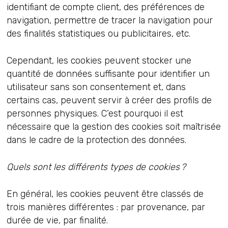
identifiant de compte client, des préférences de
navigation, permettre de tracer la navigation pour
des finalités statistiques ou publicitaires, etc.
Cependant, les cookies peuvent stocker une
quantité de données suffisante pour identifier un
utilisateur sans son consentement et, dans
certains cas, peuvent servir à créer des profils de
personnes physiques. C’est pourquoi il est
nécessaire que la gestion des cookies soit maîtrisée
dans le cadre de la protection des données.
Quels sont les différents types de cookies ?
En général, les cookies peuvent être classés de
trois manières différentes : par provenance, par
durée de vie, par finalité.