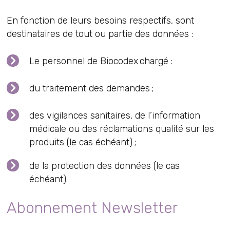
En fonction de leurs besoins respectifs, sont
destinataires de tout ou partie des données :
Le personnel de Biocodex chargé :
du traitement des demandes ;
des vigilances sanitaires, de l’information
médicale ou des réclamations qualité sur les
produits (le cas échéant) ;
de la protection des données (le cas
échéant).
Abonnement Newsletter