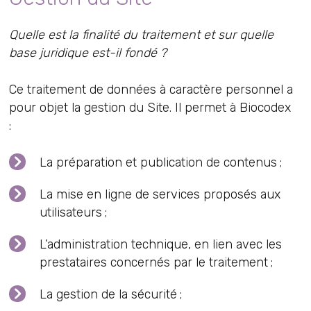
Quelle est la finalité du traitement et sur quelle
base juridique est-il fondé ?
Ce traitement de données à caractère personnel a
pour objet la gestion du Site. Il permet à Biocodex
:
La préparation et publication de contenus ;
La mise en ligne de services proposés aux
utilisateurs ;
L’administration technique, en lien avec les
prestataires concernés par le traitement ;
La gestion de la sécurité ;