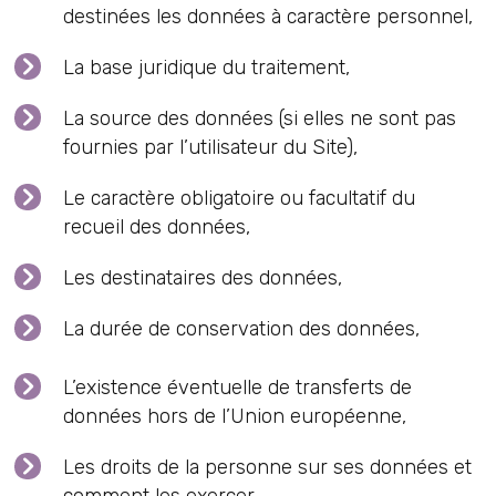
destinées les données à caractère personnel,
La base juridique du traitement,
La source des données (si elles ne sont pas
fournies par l’utilisateur du Site),
Le caractère obligatoire ou facultatif du
recueil des données,
Les destinataires des données,
La durée de conservation des données,
L’existence éventuelle de transferts de
données hors de l’Union européenne,
Les droits de la personne sur ses données et
comment les exercer.