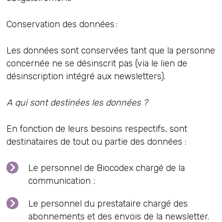
Conservation des données :
Les données sont conservées tant que la personne
concernée ne se désinscrit pas (via le lien de
désinscription intégré aux newsletters).
A qui sont destinées les données ?
En fonction de leurs besoins respectifs, sont
destinataires de tout ou partie des données :
Le personnel de Biocodex chargé de la
communication ;
Le personnel du prestataire chargé des
abonnements et des envois de la newsletter.