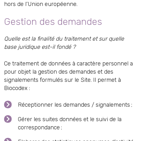
hors de l’Union européenne.
Gestion des demandes
Quelle est la finalité du traitement et sur quelle
base juridique est-il fondé ?
Ce traitement de données à caractère personnel a
pour objet la gestion des demandes et des
signalements formulés sur le Site. Il permet à
Biocodex :
Réceptionner les demandes / signalements ;
Gérer les suites données et le suivi de la
correspondance ;