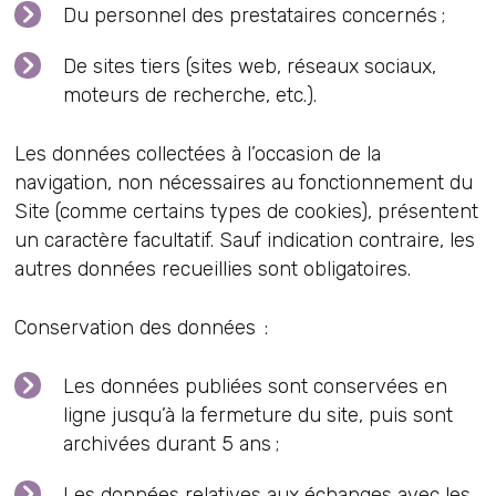
Du personnel des prestataires concernés ;
De sites tiers (sites web, réseaux sociaux,
moteurs de recherche, etc.).
Les données collectées à l’occasion de la
navigation, non nécessaires au fonctionnement du
Site (comme certains types de cookies), présentent
un caractère facultatif. Sauf indication contraire, les
autres données recueillies sont obligatoires.
Conservation des données :
Les données publiées sont conservées en
ligne jusqu’à la fermeture du site, puis sont
archivées durant 5 ans ;
Les données relatives aux échanges avec les