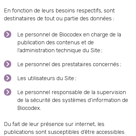
En fonction de leurs besoins respectifs, sont
destinataires de tout ou partie des données :
Le personnel de Biocodex en charge de la
publication des contenus et de
l’administration technique du Site ;
Le personnel des prestataires concernés ;
Les utilisateurs du Site ;
Le personnel responsable de la supervision
de la sécurité des systèmes d’information de
Biocodex.
Du fait de leur présence sur internet, les
publications sont susceptibles d’être accessibles