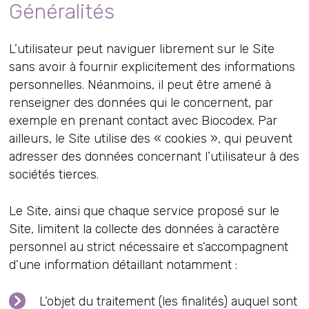
Généralités
L’utilisateur peut naviguer librement sur le Site
sans avoir à fournir explicitement des informations
personnelles. Néanmoins, il peut être amené à
renseigner des données qui le concernent, par
exemple en prenant contact avec Biocodex. Par
ailleurs, le Site utilise des « cookies », qui peuvent
adresser des données concernant l’utilisateur à des
sociétés tierces.
Le Site, ainsi que chaque service proposé sur le
Site, limitent la collecte des données à caractère
personnel au strict nécessaire et s’accompagnent
d’une information détaillant notamment :
L’objet du traitement (les finalités) auquel sont