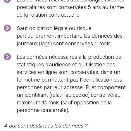
prestataires sont conservées 5 ans au terme
de la relation contractuelle ;
Sauf obligation légale ou risque
particulièrement important, les données des
journaux (logs) sont conservées 6 mois ;
Les données nécessaires à la production de
statistiques d’audience et d’utilisation des
services en ligne sont conservées, dans un
format ne permettant pas l’identification des
personnes par leur adresse IP, et comportent
un identifiant (relatif au cookie) conservé au
maximum 13 mois (sauf opposition de la
personne concernée).
A qui sont destinées les données ?