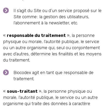
Il s’agit du Site ou d’un service proposé sur le
Site comme : la gestion des utilisateurs,
l’abonnement à la newsletter, etc.
«
responsable du traitement
», la personne
physique ou morale, l’autorité publique, le service
ou un autre organisme qui, seul ou conjointement
avec d’autres, détermine les finalités et les moyens
du traitement.
Biocodex agit en tant que responsable de
traitement.
«
sous-traitant
», la personne physique ou
morale, l’autorité publique, le service ou un autre
organisme qui traite des données à caractère