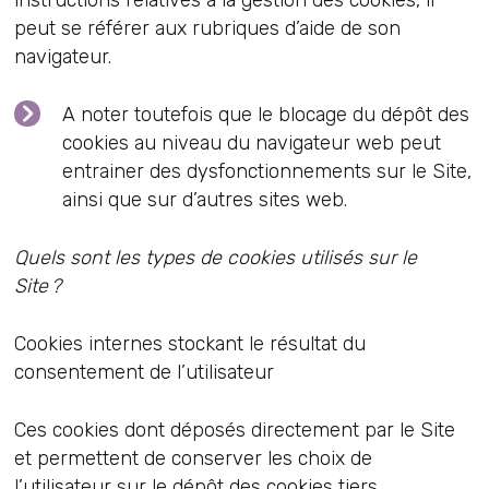
instructions relatives à la gestion des cookies, il
peut se référer aux rubriques d’aide de son
navigateur.
A noter toutefois que le blocage du dépôt des
cookies au niveau du navigateur web peut
entrainer des dysfonctionnements sur le Site,
ainsi que sur d’autres sites web.
Quels sont les types de cookies utilisés sur le
Site ?
Cookies internes stockant le résultat du
consentement de l’utilisateur
Ces cookies dont déposés directement par le Site
et permettent de conserver les choix de
l’utilisateur sur le dépôt des cookies tiers.