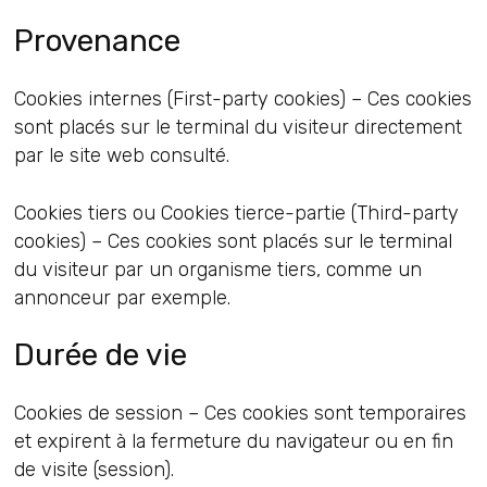
Provenance
Cookies internes (First-party cookies) – Ces cookies
sont placés sur le terminal du visiteur directement
par le site web consulté.
Cookies tiers ou Cookies tierce-partie (Third-party
cookies) – Ces cookies sont placés sur le terminal
du visiteur par un organisme tiers, comme un
annonceur par exemple.
Durée de vie
Cookies de session – Ces cookies sont temporaires
et expirent à la fermeture du navigateur ou en fin
de visite (session).