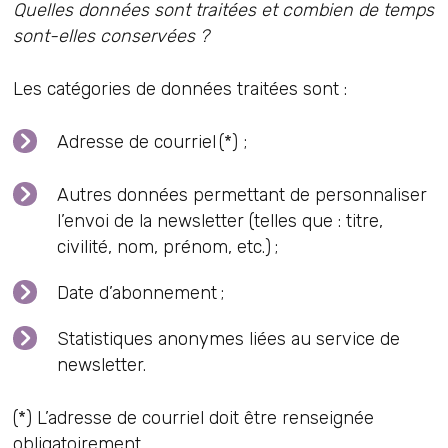
Quelles données sont traitées et combien de temps
sont-elles conservées ?
Les catégories de données traitées sont :
Adresse de courriel (*) ;
Autres données permettant de personnaliser
l’envoi de la newsletter (telles que : titre,
civilité, nom, prénom, etc.) ;
Date d’abonnement ;
Statistiques anonymes liées au service de
newsletter.
(*) L’adresse de courriel doit être renseignée
obligatoirement.