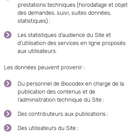
prestations techniques (horodatage et objet
des demandes, suivi, suites données,
statistiques) ;
Les statistiques d’audience du Site et
d’utilisation des services en ligne proposés
aux utilisateurs.
Les données peuvent provenir :
Du personnel de Biocodex en charge de la
publication des contenus et de
l’administration technique du Site ;
Des contributeurs aux publications ;
Des utilisateurs du Site ;